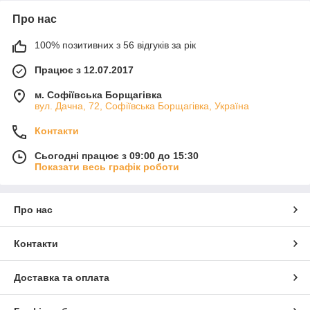
Про нас
100% позитивних з 56 відгуків за рік
Працює з 12.07.2017
м. Софіївська Борщагівка
вул. Дачна, 72, Софіївська Борщагівка, Україна
Контакти
Сьогодні працює з 09:00 до 15:30
Показати весь графік роботи
Про нас
Контакти
Доставка та оплата