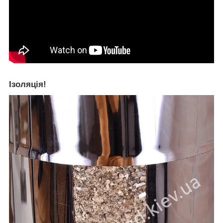
Ізоляція!