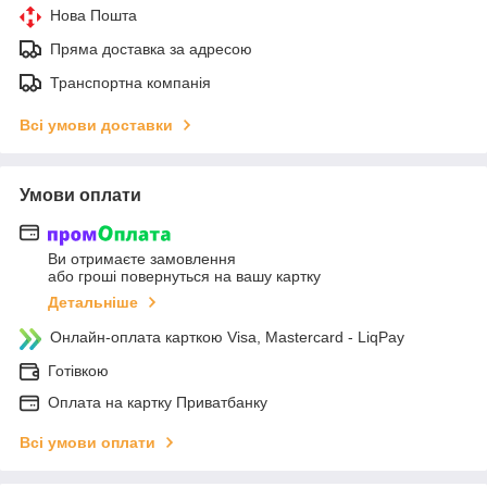
Нова Пошта
Пряма доставка за адресою
Транспортна компанія
Всі умови доставки
Умови оплати
Ви отримаєте замовлення
або гроші повернуться на вашу картку
Детальніше
Онлайн-оплата карткою Visa, Mastercard - LiqPay
Готівкою
Оплата на картку Приватбанку
Всі умови оплати