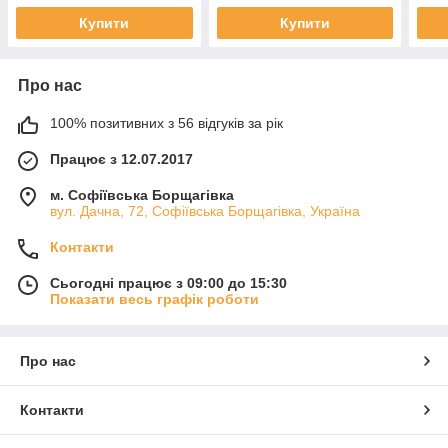
Купити
Купити
Про нас
100% позитивних з 56 відгуків за рік
Працює з 12.07.2017
м. Софіївська Борщагівка
вул. Дачна, 72, Софіївська Борщагівка, Україна
Контакти
Сьогодні працює з 09:00 до 15:30
Показати весь графік роботи
Про нас
Контакти