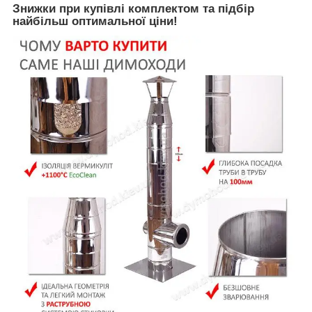
Знижки при купівлі комплектом та підбір
найбільш оптимальної ціни!