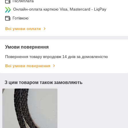
Післяплата
Онлайн-оплата карткою Visa, Mastercard - LiqPay
Готівкою
Всі умови оплати
Умови повернення
Повернення товару впродовж 14 днів за домовленістю
Всі умови повернення
З цим товаром також замовляють