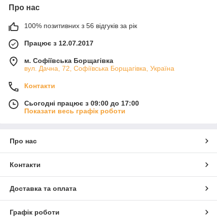
Про нас
100% позитивних з 56 відгуків за рік
Працює з 12.07.2017
м. Софіївська Борщагівка
вул. Дачна, 72, Софіївська Борщагівка, Україна
Контакти
Сьогодні працює з 09:00 до 17:00
Показати весь графік роботи
Про нас
Контакти
Доставка та оплата
Графік роботи