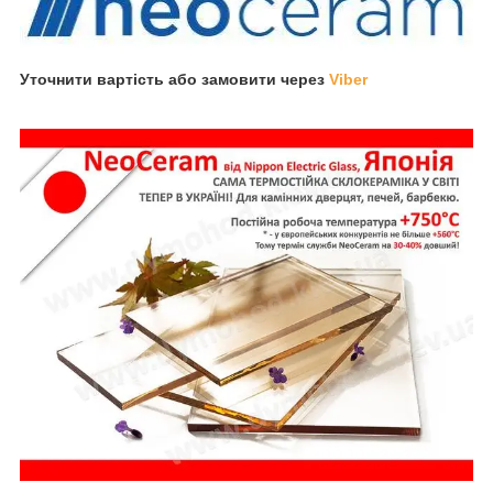
Уточнити вартість або замовити через
Viber