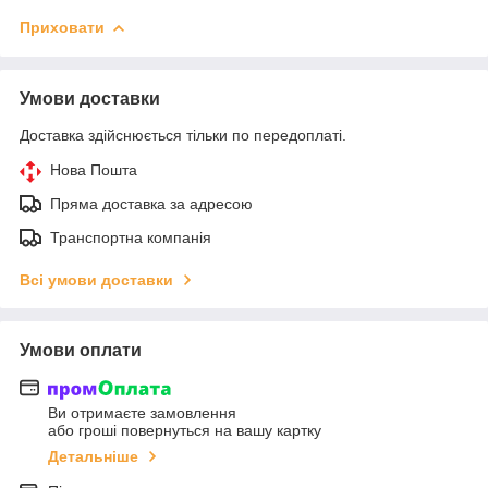
Приховати
Умови доставки
Доставка здійснюється тільки по передоплаті.
Нова Пошта
Пряма доставка за адресою
Транспортна компанія
Всі умови доставки
Умови оплати
Ви отримаєте замовлення
або гроші повернуться на вашу картку
Детальніше