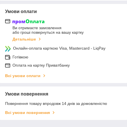
Умови оплати
Ви отримаєте замовлення
або гроші повернуться на вашу картку
Детальніше
Онлайн-оплата карткою Visa, Mastercard - LiqPay
Готівкою
Оплата на картку Приватбанку
Всі умови оплати
Умови повернення
Повернення товару впродовж 14 днів за домовленістю
Всі умови повернення