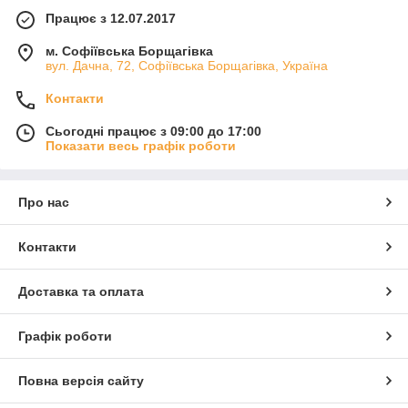
Працює з 12.07.2017
м. Софіївська Борщагівка
вул. Дачна, 72, Софіївська Борщагівка, Україна
Контакти
Сьогодні працює з 09:00 до 17:00
Показати весь графік роботи
Про нас
Контакти
Доставка та оплата
Графік роботи
Повна версія сайту