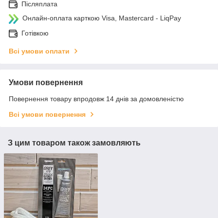
Післяплата
Онлайн-оплата карткою Visa, Mastercard - LiqPay
Готівкою
Всі умови оплати
Умови повернення
Повернення товару впродовж 14 днів за домовленістю
Всі умови повернення
З цим товаром також замовляють