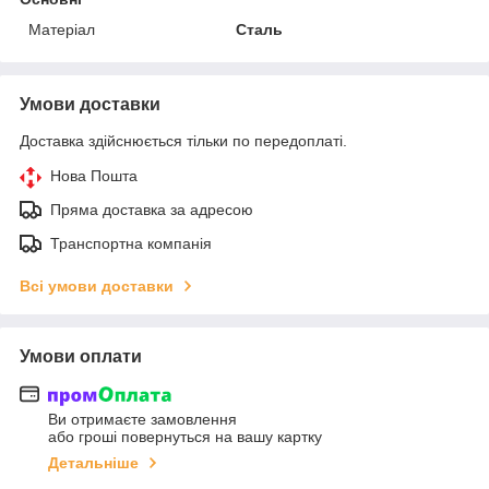
Матеріал
Сталь
Умови доставки
Доставка здійснюється тільки по передоплаті.
Нова Пошта
Пряма доставка за адресою
Транспортна компанія
Всі умови доставки
Умови оплати
Ви отримаєте замовлення
або гроші повернуться на вашу картку
Детальніше