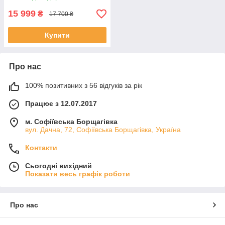
15 999
₴
17 700 ₴
Купити
Про нас
100% позитивних з 56 відгуків за рік
Працює з 12.07.2017
м. Софіївська Борщагівка
вул. Дачна, 72, Софіївська Борщагівка, Україна
Контакти
Сьогодні вихідний
Показати весь графік роботи
Про нас