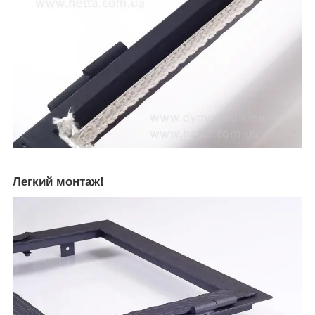
Легкий монтаж!