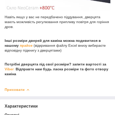
Навіть якщо у вас не передбачено піддування, дверцята
мають можливість регулювання припливу повітря для горіння
дров.
Інші розміри дверей для каміна можна подивитися в
нашому
прайсе
(відкривання файлу Excel внизу вибираєте
відповідну підкнигу з дверцятами)
Потрібні дверцята під свої розміри? запити вартості за
Viber
Відправте нам будь ласка розміри та фото отвору
каміна
Приховати
Характеристики
Основні