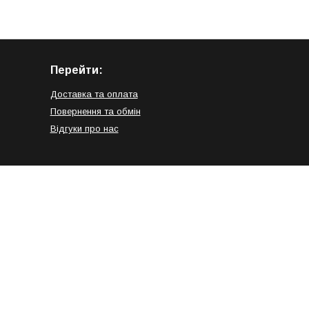
Перейти:
Доставка та оплата
Повернення та обмін
Відгуки про нас