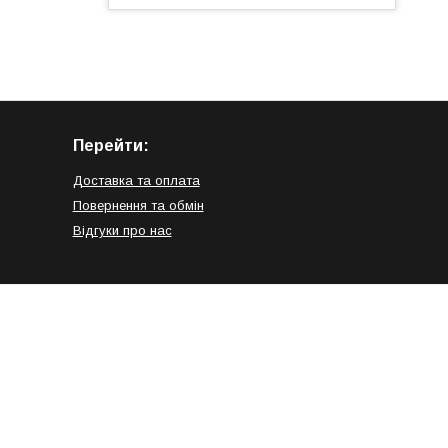
Перейти:
Доставка та оплата
Повернення та обмін
Відгуки про нас