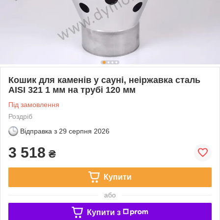
Кошик для каменів у сауні, неіржавка сталь
AISI 321 1 мм на трубі 120 мм
Під замовлення
Роздріб
Відправка з
29 серпня 2026
3 518
₴
Купити
або
Купити з