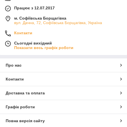
Працює з 12.07.2017
м. Софіївська Борщагівка
вул. Дачна, 72, Софіївська Борщагівка, Україна
Контакти
Сьогодні вихідний
Показати весь графік роботи
Про нас
Контакти
Доставка та оплата
Графік роботи
Повна версія сайту