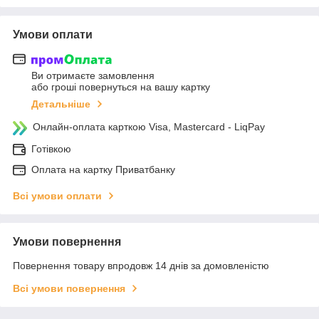
Умови оплати
Ви отримаєте замовлення
або гроші повернуться на вашу картку
Детальніше
Онлайн-оплата карткою Visa, Mastercard - LiqPay
Готівкою
Оплата на картку Приватбанку
Всі умови оплати
Умови повернення
Повернення товару впродовж 14 днів за домовленістю
Всі умови повернення