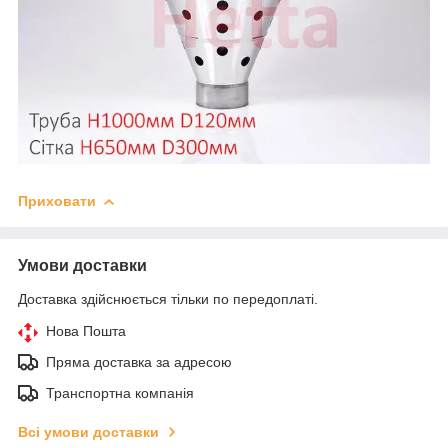
Приховати
Умови доставки
Доставка здійснюється тільки по передоплаті.
Нова Пошта
Пряма доставка за адресою
Транспортна компанія
Всі умови доставки